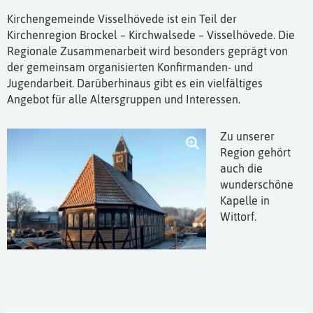
Kirchengemeinde Visselhövede ist ein Teil der
Kirchenregion Brockel – Kirchwalsede – Visselhövede. Die
Regionale Zusammenarbeit wird besonders geprägt von
der gemeinsam organisierten Konfirmanden- und
Jugendarbeit. Darüberhinaus gibt es ein vielfältiges
Angebot für alle Altersgruppen und Interessen.
Zu unserer
Region gehört
auch die
wunderschöne
Kapelle in
Wittorf.