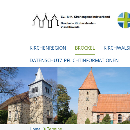
KIRCHENREGION
BROCKEL
KIRCHWALS
DATENSCHUTZ-PFLICHTINFORMATIONEN
Home
Termine