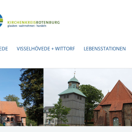
EDE
VISSELHÖVEDE + WITTORF
LEBENSSTATIONEN