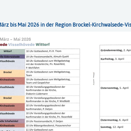
ärz bis Mai 2026 in der Region Brockel-Kirchwalsede-Vi