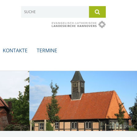
KONTAKTE
TERMINE
privat