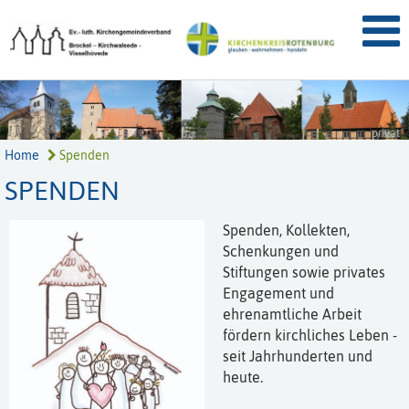
privat
Home
Spenden
SPENDEN
Spenden, Kollekten,
Schenkungen und
Stiftungen sowie privates
Engagement und
ehrenamtliche Arbeit
fördern kirchliches Leben -
seit Jahrhunderten und
heute.