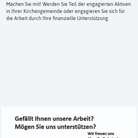
Machen Sie mit! Werden Sie Teil der engagierten Aktiven
in Ihrer Kirchengemeinde oder engagieren Sie sich für
die Arbeit durch Ihre finanzielle Unterstützung.