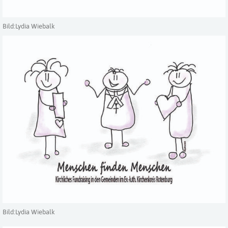
Bild:Lydia Wiebalk
Bild:Lydia Wiebalk