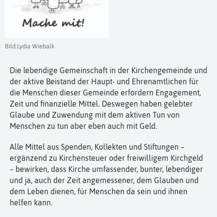
Bild:Lydia Wiebalk
Die lebendige Gemeinschaft in der Kirchengemeinde und
der aktive Beistand der Haupt- und Ehrenamtlichen für
die Menschen dieser Gemeinde erfordern Engagement,
Zeit und finanzielle Mittel. Deswegen haben gelebter
Glaube und Zuwendung mit dem aktiven Tun von
Menschen zu tun aber eben auch mit Geld.
Alle Mittel aus Spenden, Kollekten und Stiftungen –
ergänzend zu Kirchensteuer oder freiwilligem Kirchgeld
– bewirken, dass Kirche umfassender, bunter, lebendiger
und ja, auch der Zeit angemessener, dem Glauben und
dem Leben dienen, für Menschen da sein und ihnen
helfen kann.