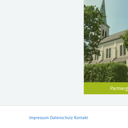
Partner
Impressum
Datenschutz
Kontakt