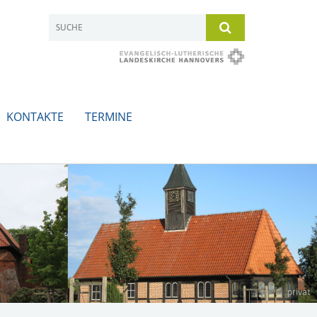
KONTAKTE
TERMINE
privat