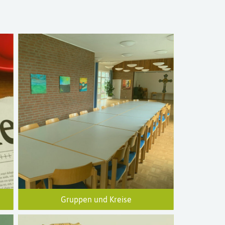
Gruppen und Kreise