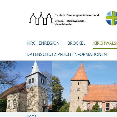
KIRCHENREGION
BROCKEL
KIRCHWALS
DATENSCHUTZ-PFLICHTINFORMATIONEN
Home