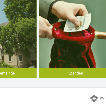
gemeinde
Spenden