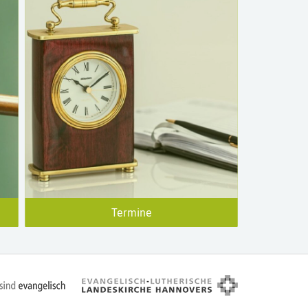
Termine