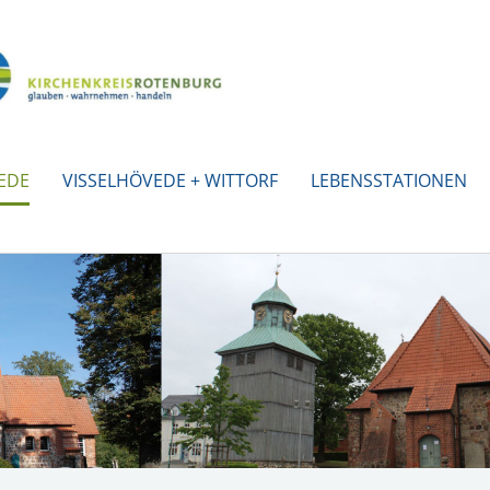
EDE
VISSELHÖVEDE + WITTORF
LEBENSSTATIONEN