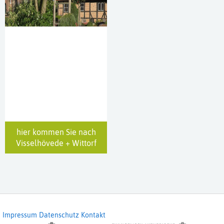
hier kommen Sie nach
Visselhövede + Wittorf
Impressum
Datenschutz
Kontakt