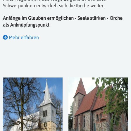
Schwerpunkten entwickelt sich die Kirche weiter:
Anfänge im Glauben ermöglichen - Seele stärken - Kirche
als Anknüpfungspunkt
Mehr erfahren