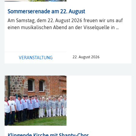
Sommerserenade am 22. August
Am Samstag, dem 22. August 2026 freuen wir uns auf
einen musikalischen Abend an der Visselquelle in ...
22. August 2026
VERANSTALTUNG
Klingende Kirche mit Shanty-Chor