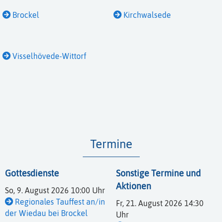
Brockel
Kirchwalsede
Visselhövede-Wittorf
Termine
Gottesdienste
Sonstige Termine und
Aktionen
So, 9. August 2026 10:00 Uhr
Regionales Tauffest an/in
Fr, 21. August 2026 14:30
der Wiedau bei Brockel
Uhr