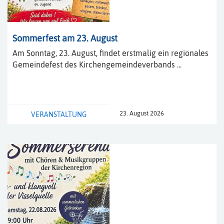
Sommerfest am 23. August
Am Sonntag, 23. August, findet erstmalig ein regionales
Gemeindefest des Kirchengemeindeverbands ...
23. August 2026
VERANSTALTUNG