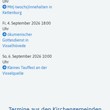
Uhr
Mit(-twochs)Innehalten in
Kettenburg
Fr, 4. September 2026 18:00
Uhr
ökumenischer
Gottesdienst in
Visselhövede
So, 6. September 2026 10:00
Uhr
Kleines Tauffest an der
Visselquelle
Termine aus den Kirchengemeinden