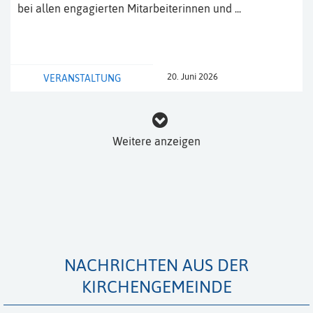
bei allen engagierten Mitarbeiterinnen und ...
20. Juni 2026
VERANSTALTUNG
Weitere anzeigen
NACHRICHTEN AUS DER
KIRCHENGEMEINDE