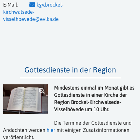
E-Mail:
kgv.brockel-
kirchwalsede-
visselhoevede@evlka.de
Gottesdienste in der Region
Mindestens einmal im Monat gibt es
Gottesdienste in einer Kirche der
Region Brockel-Kirchwalsede-
Visselhövede um 10 Uhr.
Die Termine der Gottesdienste und
Andachten werden
hier
mit einigen Zusatzinformationen
veröffentlicht.