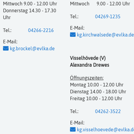
Mittwoch 9.00 - 12.00 Uhr
Mittwoch 9.00 - 12.00 Uhr
Donnerstag 14.30 - 17.30
Tel.:
04269-1235
Uhr
E-Mail:
Tel.:
04266-2216
kg.kirchwalsede@evlka.de
E-Mail:
kg.brockel@evlka.de
Visselhövede (V)
Alexandra Drewes
Öffnungszeiten:
Montag 10.00 - 12.00 Uhr
Dienstag 14.00 - 18.00 Uhr
Freitag 10.00 - 12.00 Uhr
Tel.:
04262-3522
E-Mail:
kg.visselhoevede@evlka.d