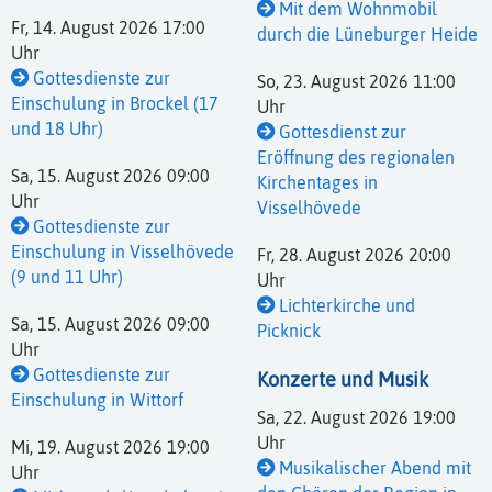
Mit dem Wohnmobil
Fr, 14. August 2026 17:00
durch die Lüneburger Heide
Uhr
Gottesdienste zur
So, 23. August 2026 11:00
Einschulung in Brockel (17
Uhr
und 18 Uhr)
Gottesdienst zur
Eröffnung des regionalen
Sa, 15. August 2026 09:00
Kirchentages in
Uhr
Visselhövede
Gottesdienste zur
Einschulung in Visselhövede
Fr, 28. August 2026 20:00
(9 und 11 Uhr)
Uhr
Lichterkirche und
Sa, 15. August 2026 09:00
Picknick
Uhr
Gottesdienste zur
Konzerte und Musik
Einschulung in Wittorf
Sa, 22. August 2026 19:00
Uhr
Mi, 19. August 2026 19:00
Musikalischer Abend mit
Uhr