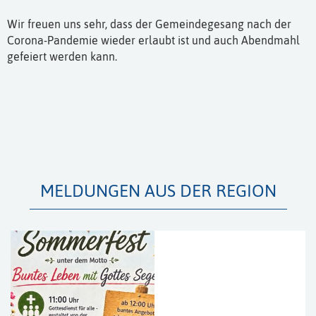
Wir freuen uns sehr, dass der Gemeindegesang nach der
Corona-Pandemie wieder erlaubt ist und auch Abendmahl
gefeiert werden kann.
MELDUNGEN AUS DER REGION