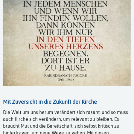
Mit Zuversicht in die Zukunft der Kirche
Die Welt um uns herum verändert sich rasant, und so muss
auch Kirche sich verändern, um relevant zu bleiben. Es
braucht Mut und die Bereitschaft, sich selbst kritisch zu
hinterfragen, um neue Wege zu gehen. Mit diesen