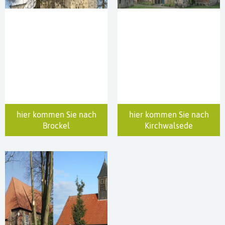
hier kommen Sie nach
hier kommen Sie nach
Brockel
Kirchwalsede