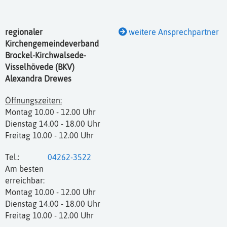
regionaler
weitere Ansprechpartner
Kirchengemeindeverband
Brockel-Kirchwalsede-
Visselhövede (BKV)
Alexandra Drewes
Öffnungszeiten:
Montag 10.00 - 12.00 Uhr
Dienstag 14.00 - 18.00 Uhr
Freitag 10.00 - 12.00 Uhr
Tel.:
04262-3522
Am besten
erreichbar:
Montag 10.00 - 12.00 Uhr
Dienstag 14.00 - 18.00 Uhr
Freitag 10.00 - 12.00 Uhr