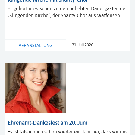
Er gehört inzwischen zu den beliebten Dauergästen der
„Klingenden Kirche“, der Shanty-Chor aus Waffensen. ...
31. Juli 2026
VERANSTALTUNG
Ehrenamt-Dankesfest am 20. Juni
Es ist tatsächlich schon wieder ein Jahr her, dass wir uns