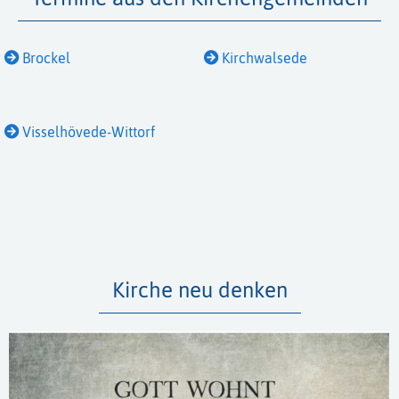
Brockel
Kirchwalsede
Visselhövede-Wittorf
Kirche neu denken