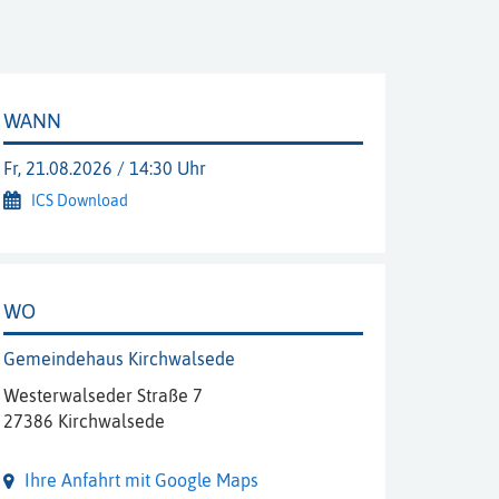
WANN
Fr, 21.08.2026 / 14:30 Uhr
ICS Download
WO
Gemeindehaus Kirchwalsede
Westerwalseder Straße 7
27386 Kirchwalsede
Ihre Anfahrt mit Google Maps