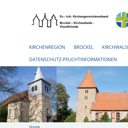
KIRCHENREGION
BROCKEL
KIRCHWALS
DATENSCHUTZ-PFLICHTINFORMATIONEN
Home