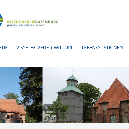
EDE
VISSELHÖVEDE + WITTORF
LEBENSSTATIONEN