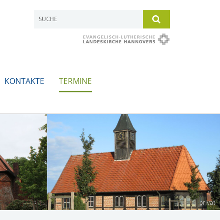
KONTAKTE
TERMINE
privat