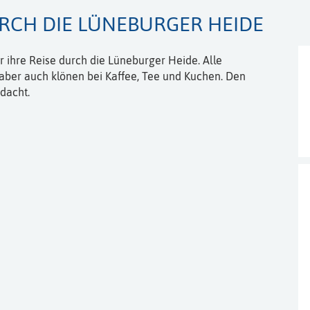
RCH DIE LÜNEBURGER HEIDE
 ihre Reise durch die Lüneburger Heide. Alle
er auch klönen bei Kaffee, Tee und Kuchen. Den
dacht.