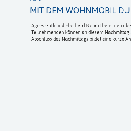
MIT DEM WOHNMOBIL DU
Agnes Guth und Eberhard Bienert berichten über
Teilnehmenden können an diesem Nachmittag ab
Abschluss des Nachmittags bildet eine kurze An