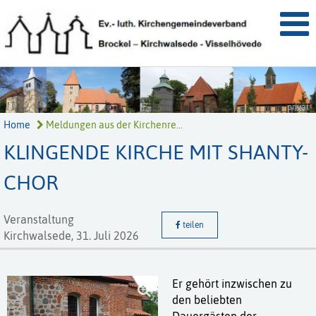
privat
Home
Meldungen aus der Kirchenre...
KLINGENDE KIRCHE MIT SHANTY-
CHOR
Veranstaltung
teilen
Kirchwalsede,
31. Juli 2026
Er gehört inzwischen zu
den beliebten