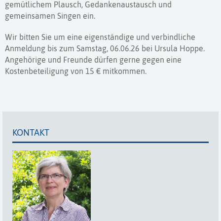
gemütlichem Plausch, Gedankenaustausch und
gemeinsamen Singen ein.
Wir bitten Sie um eine eigenständige und verbindliche
Anmeldung bis zum Samstag, 06.06.26 bei Ursula Hoppe.
Angehörige und Freunde dürfen gerne gegen eine
Kostenbeteiligung von 15 € mitkommen.
KONTAKT