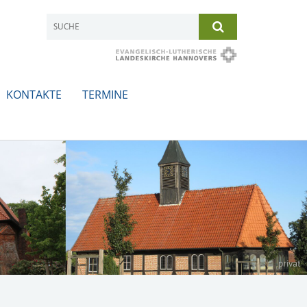
KONTAKTE
TERMINE
privat