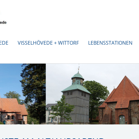
EDE
VISSELHÖVEDE + WITTORF
LEBENSSTATIONEN