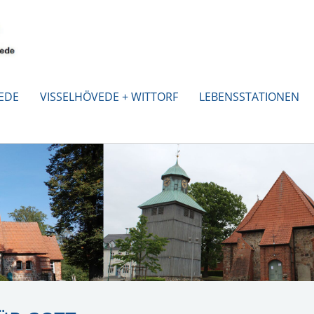
EDE
VISSELHÖVEDE + WITTORF
LEBENSSTATIONEN