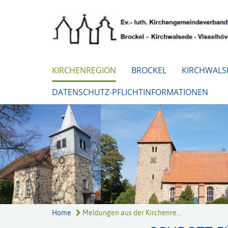
KIRCHENREGION
BROCKEL
KIRCHWALS
DATENSCHUTZ-PFLICHTINFORMATIONEN
Home
Meldungen aus der Kirchenre...