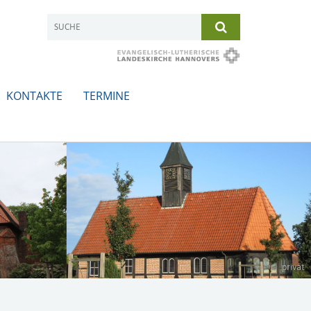
KONTAKTE
TERMINE
privat