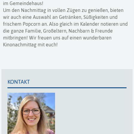
im Gemeindehaus!
Um den Nachmittag in vollen Zügen zu genießen, bieten
wir auch eine Auswahl an Getränken, Süßigkeiten und
frischem Popcorn an. Also gleich im Kalender notieren und
die ganze Familie, Großeltern, Nachbarn & Freunde
mitbringen! Wir freuen uns auf einen wunderbaren
Kinonachmittag mit euch!
KONTAKT