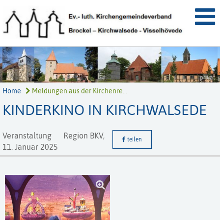
privat
Home
Meldungen aus der Kirchenre...
KINDERKINO IN KIRCHWALSEDE
Veranstaltung
Region BKV,
teilen
11. Januar 2025