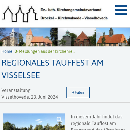
privat
Home
Meldungen aus der Kirchenre...
REGIONALES TAUFFEST AM
VISSELSEE
Veranstaltung
teilen
Visselhövede,
23. Juni 2024
In diesem Jahr findet das
regionale Tauffest am