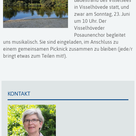
Badestrand des Visselsees
in Visselhövede statt, und
zwar am Sonntag, 23. Juni
um 10 Uhr. Der
Visselhöveder
Posaunenchor begleitet
uns musikalisch. Sie sind eingeladen, im Anschluss zu
einem gemeinsamen Picknick zusammen zu bleiben (jede/r
bringt etwas zum Teilen mit!).
KONTAKT