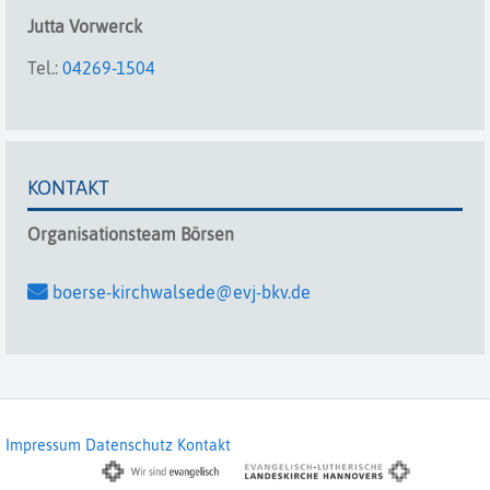
Jutta
Vorwerck
Tel.:
04269-1504
KONTAKT
Organisationsteam
Börsen
boerse-kirchwalsede@evj-bkv.de
Impressum
Datenschutz
Kontakt