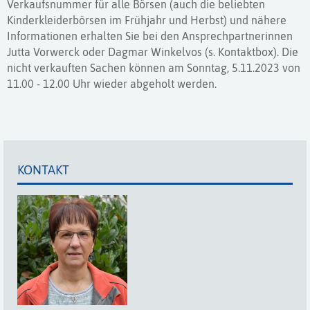
Verkaufsnummer für alle Börsen (auch die beliebten
Kinderkleiderbörsen im Frühjahr und Herbst) und nähere
Informationen erhalten Sie bei den Ansprechpartnerinnen
Jutta Vorwerck oder Dagmar Winkelvos (s. Kontaktbox). Die
nicht verkauften Sachen können am Sonntag, 5.11.2023 von
11.00 - 12.00 Uhr wieder abgeholt werden.
KONTAKT