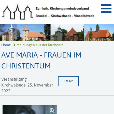
privat
Home
Meldungen aus der Kirchenre...
AVE MARIA - FRAUEN IM
CHRISTENTUM
Veranstaltung
teilen
Kirchwalsede,
25. November
2022