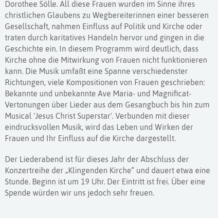
Dorothee Sölle. All diese Frauen wurden im Sinne ihres
christlichen Glaubens zu Wegbereiterinnen einer besseren
Gesellschaft, nahmen Einfluss auf Politik und Kirche oder
traten durch karitatives Handeln hervor und gingen in die
Geschichte ein. In diesem Programm wird deutlich, dass
Kirche ohne die Mitwirkung von Frauen nicht funktionieren
kann. Die Musik umfaßt eine Spanne verschiedenster
Richtungen, viele Kompositionen von Frauen geschrieben:
Bekannte und unbekannte Ave Maria- und Magnificat-
Vertonungen über Lieder aus dem Gesangbuch bis hin zum
Musical 'Jesus Christ Superstar'. Verbunden mit dieser
eindrucksvollen Musik, wird das Leben und Wirken der
Frauen und Ihr Einfluss auf die Kirche dargestellt.
Der Liederabend ist für dieses Jahr der Abschluss der
Konzertreihe der „Klingenden Kirche“ und dauert etwa eine
Stunde. Beginn ist um 19 Uhr. Der Eintritt ist frei. Über eine
Spende würden wir uns jedoch sehr freuen.