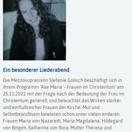
Ein besonderer Liederabend
Die Mezzosopranistin Stefanie Golisch beschäftigt sich in
ihrem Programm 'Ave Maria – Frauen im Christentum' am
25.11.2022 mit der Frage nach der Bedeutung der Frau im
Christentum generell und beleuchtet das Wirken starker
und einflußreicher Frauen der Kirche. Mut und
Selbstbewußtsein bewiesen schon unter vielen anderen
Frauen Maria von Nazareth, Maria Magdalena, Hildegard
von Bingen, Katharina von Bora, Mutter Theresa und