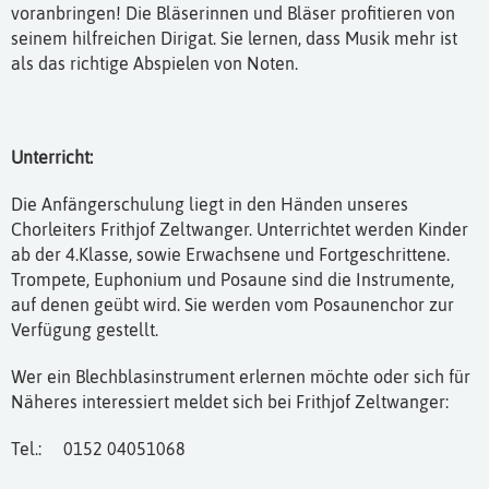
voranbringen! Die Bläserinnen und Bläser profitieren von
seinem hilfreichen Dirigat. Sie lernen, dass Musik mehr ist
als das richtige Abspielen von Noten.
Unterricht:
Die Anfängerschulung liegt in den Händen unseres
Chorleiters Frithjof Zeltwanger. Unterrichtet werden Kinder
ab der 4.Klasse, sowie Erwachsene und Fortgeschrittene.
Trompete, Euphonium und Posaune sind die Instrumente,
auf denen geübt wird. Sie werden vom Posaunenchor zur
Verfügung gestellt.
Wer ein Blechblasinstrument erlernen möchte oder sich für
Näheres interessiert meldet sich bei Frithjof Zeltwanger:
Tel.: 0152 04051068