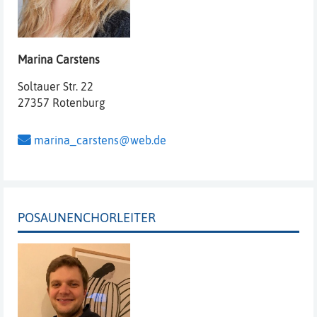
Marina
Carstens
Soltauer Str. 22
27357 Rotenburg
marina_carstens@web.de
POSAUNENCHORLEITER