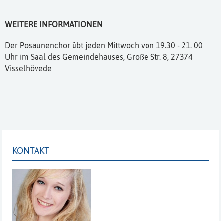
WEITERE INFORMATIONEN
Der Posaunenchor übt jeden Mittwoch von 19.30 - 21. 00
Uhr im Saal des Gemeindehauses, Große Str. 8, 27374
Visselhövede
KONTAKT