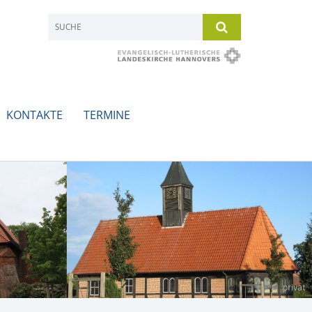
KONTAKTE
TERMINE
privat