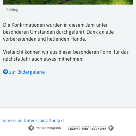
J.Pahling
Die Konfirmationen wurden in diesem Jahr unter
besonderen Umständen durchgeführt. Dank an alle
vorbereitenden und helfenden Hände.
Vielleicht können wir aus dieser besonderen Form für das
nächste Jahr auch etwas mitnehmen.
zur Bildergalerie
Impressum
Datenschutz
Kontakt