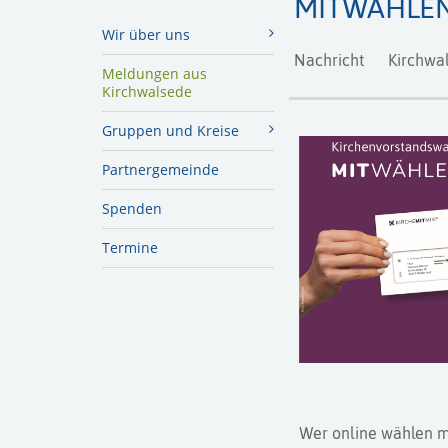
MITWÄHLEN 
Wir über uns
Nachricht
Kirchwa
Meldungen aus
Kirchwalsede
Gruppen und Kreise
Partnergemeinde
Spenden
Termine
Wer online wählen m