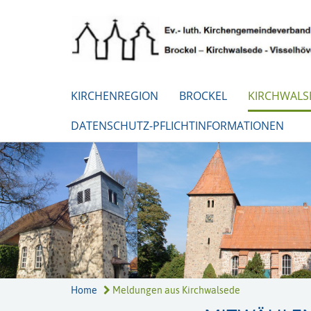
KIRCHENREGION
BROCKEL
KIRCHWALS
DATENSCHUTZ-PFLICHTINFORMATIONEN
Home
Meldungen aus Kirchwalsede