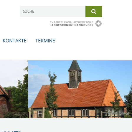
KONTAKTE
TERMINE
privat