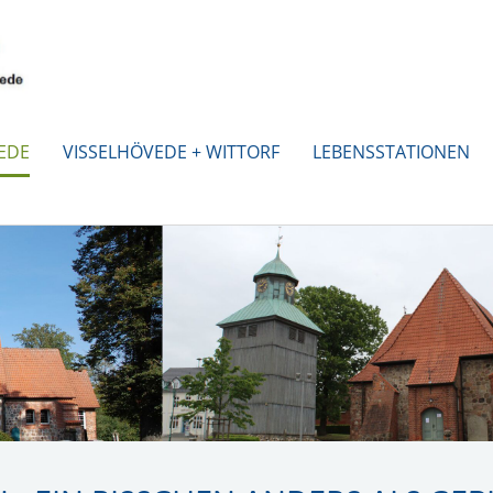
EDE
VISSELHÖVEDE + WITTORF
LEBENSSTATIONEN