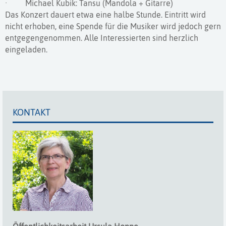
· Michael Kubik: Tansu (Mandola + Gitarre)
Das Konzert dauert etwa eine halbe Stunde. Eintritt wird
nicht erhoben, eine Spende für die Musiker wird jedoch gern
entgegengenommen. Alle Interessierten sind herzlich
eingeladen.
KONTAKT