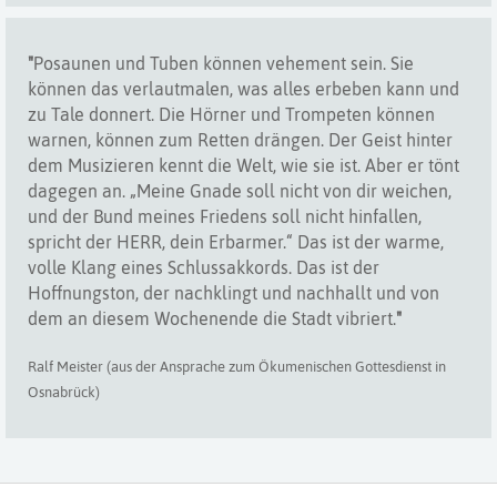
"
Posaunen und Tuben können vehement sein. Sie
können das verlautmalen, was alles erbeben kann und
zu Tale donnert. Die Hörner und Trompeten können
warnen, können zum Retten drängen. Der Geist hinter
dem Musizieren kennt die Welt, wie sie ist. Aber er tönt
dagegen an. „Meine Gnade soll nicht von dir weichen,
und der Bund meines Friedens soll nicht hinfallen,
spricht der HERR, dein Erbarmer.“ Das ist der warme,
volle Klang eines Schlussakkords. Das ist der
Hoffnungston, der nachklingt und nachhallt und von
dem an diesem Wochenende die Stadt vibriert.
"
Ralf Meister (aus der Ansprache zum Ökumenischen Gottesdienst in
Osnabrück)