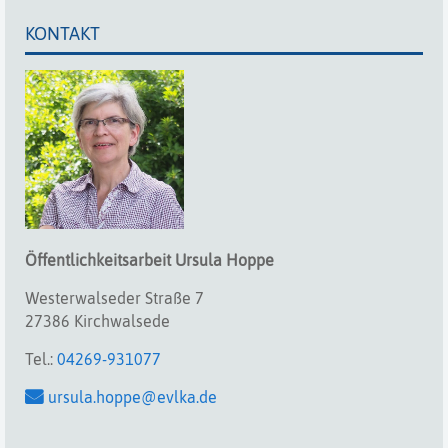
KONTAKT
Öffentlichkeitsarbeit
Ursula
Hoppe
Westerwalseder Straße 7
27386 Kirchwalsede
Tel.:
04269-931077
ursula.hoppe@evlka.de