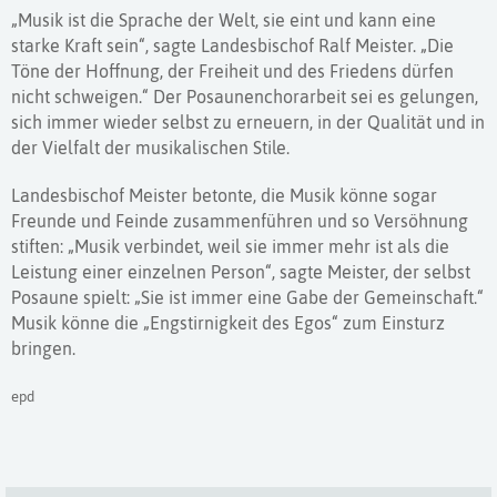
„Musik ist die Sprache der Welt, sie eint und kann eine
starke Kraft sein“, sagte Landesbischof Ralf Meister. „Die
Töne der Hoffnung, der Freiheit und des Friedens dürfen
nicht schweigen.“ Der Posaunenchorarbeit sei es gelungen,
sich immer wieder selbst zu erneuern, in der Qualität und in
der Vielfalt der musikalischen Stile.
Landesbischof Meister betonte, die Musik könne sogar
Freunde und Feinde zusammenführen und so Versöhnung
stiften: „Musik verbindet, weil sie immer mehr ist als die
Leistung einer einzelnen Person“, sagte Meister, der selbst
Posaune spielt: „Sie ist immer eine Gabe der Gemeinschaft.“
Musik könne die „Engstirnigkeit des Egos“ zum Einsturz
bringen.
epd