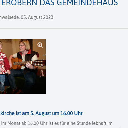
R EROBERN DAS GEMEINDEHAUS
hwalsede,
05. August 2023
kirche ist am 5. August um 16.00 Uhr
im Monat ab 16.00 Uhr ist es für eine Stunde lebhaft im