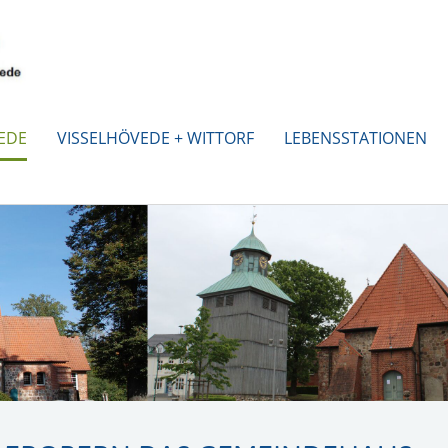
EDE
VISSELHÖVEDE + WITTORF
LEBENSSTATIONEN