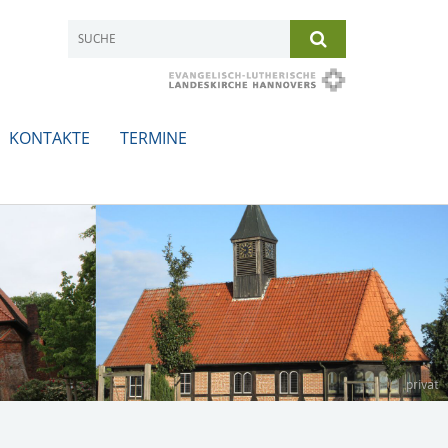
KONTAKTE
TERMINE
privat