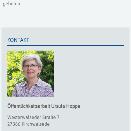
gebeten.
KONTAKT
Öffentlichkeitsarbeit
Ursula
Hoppe
Westerwalseder Straße 7
27386 Kirchwalsede