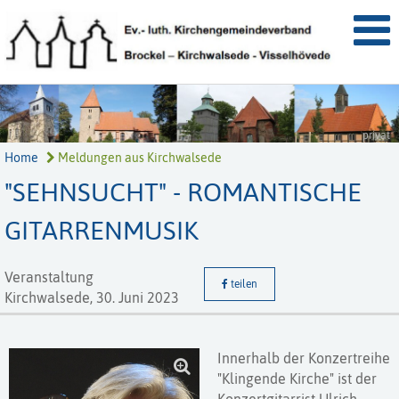
privat
Home
Meldungen aus Kirchwalsede
"SEHNSUCHT" - ROMANTISCHE
GITARRENMUSIK
Veranstaltung
teilen
Kirchwalsede,
30. Juni 2023
Innerhalb der Konzertreihe
"Klingende Kirche" ist der