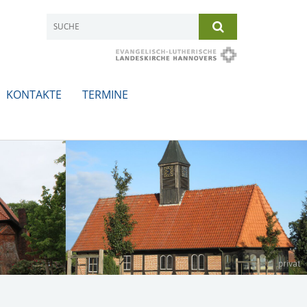
KONTAKTE
TERMINE
privat