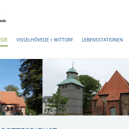
EDE
VISSELHÖVEDE + WITTORF
LEBENSSTATIONEN