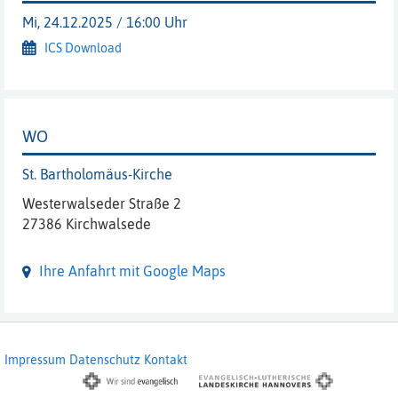
Mi, 24.12.2025 / 16:00 Uhr
ICS Download
WO
St. Bartholomäus-Kirche
Westerwalseder Straße 2
27386 Kirchwalsede
Ihre Anfahrt mit Google Maps
Impressum
Datenschutz
Kontakt