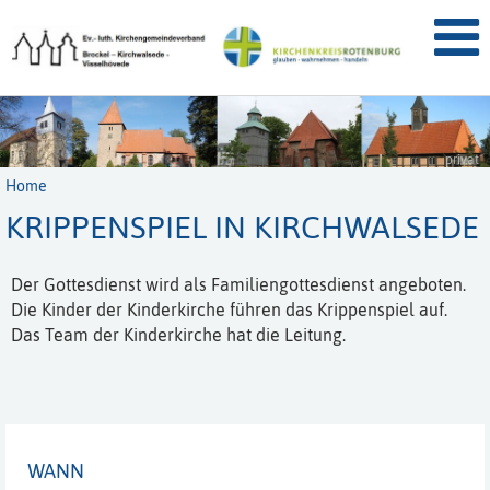
privat
Home
KRIPPENSPIEL IN KIRCHWALSEDE
Der Gottesdienst wird als Familiengottesdienst angeboten.
Die Kinder der Kinderkirche führen das Krippenspiel auf.
Das Team der Kinderkirche hat die Leitung.
WANN