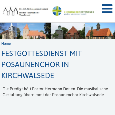
privat
Home
FESTGOTTESDIENST MIT
POSAUNENCHOR IN
KIRCHWALSEDE
Die Predigt hält Pastor Hermann Detjen. Die musikalische
Gestaltung übernimmt der Posaunenchor Kirchwalsede.