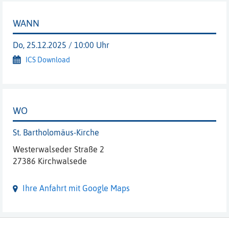
WANN
Do, 25.12.2025 / 10:00 Uhr
ICS Download
WO
St. Bartholomäus-Kirche
Westerwalseder Straße 2
27386 Kirchwalsede
Ihre Anfahrt mit Google Maps