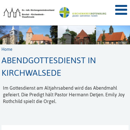
privat
Home
ABENDGOTTESDIENST IN
KIRCHWALSEDE
Im Gottesdienst am Altjahrsabend wird das Abendmahl
gefeiert. Die Predigt hält Pastor Hermann Detjen. Emily Joy
Rothchild spielt die Orgel.