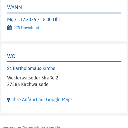
WANN
Mi, 31.12.2025 / 18:00 Uhr
ICS Download
WO
St. Bartholomäus-Kirche
Westerwalseder Straße 2
27386 Kirchwalsede
Ihre Anfahrt mit Google Maps