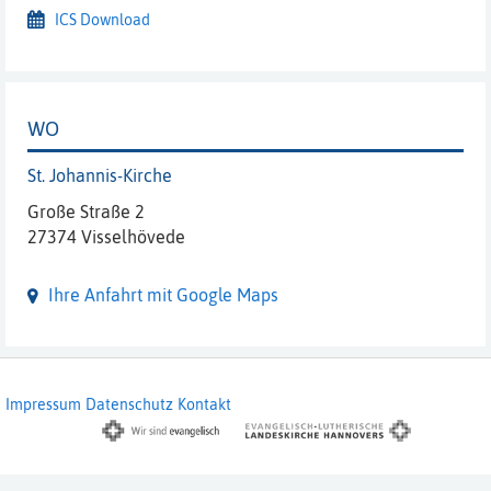
ICS Download
WO
St. Johannis-Kirche
Große Straße 2
27374 Visselhövede
Ihre Anfahrt mit Google Maps
Impressum
Datenschutz
Kontakt