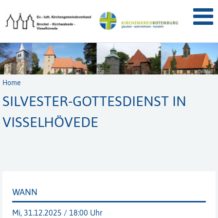
privat
Home
SILVESTER-GOTTESDIENST IN
VISSELHÖVEDE
WANN
Mi, 31.12.2025 / 18:00 Uhr